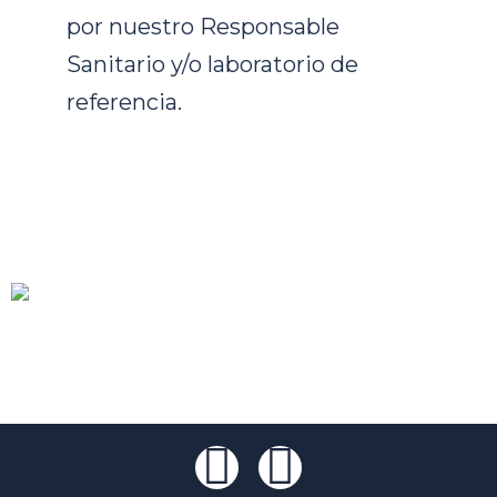
por nuestro Responsable
Sanitario y/o laboratorio de
referencia.