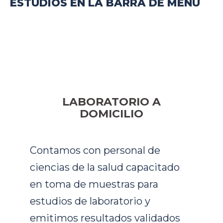
ESTUDIOS EN LA BARRA DE MENÚ
LABORATORIO A
DOMICILIO
Contamos con personal de
ciencias de la salud capacitado
en toma de muestras para
estudios de laboratorio y
emitimos resultados validados