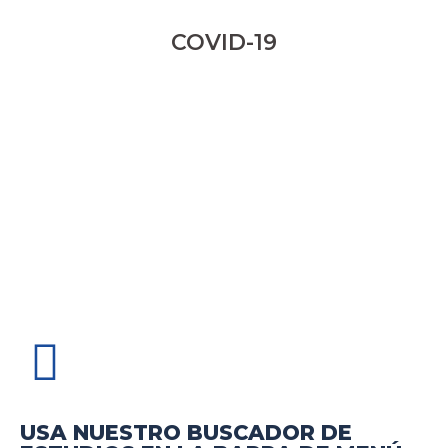
COVID-19
USA NUESTRO BUSCADOR DE