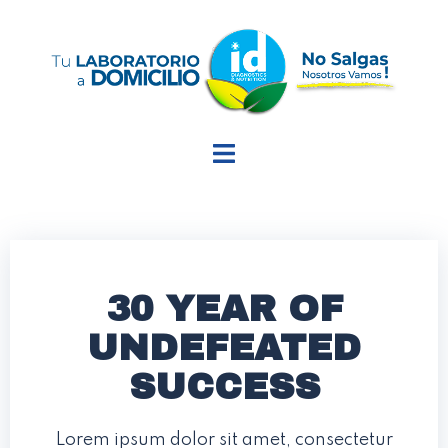
30 YEAR OF
UNDEFEATED
SUCCESS
Lorem ipsum dolor sit amet, consectetur