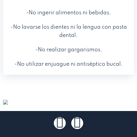
-No ingerir alimentos ni bebidas.
-No lavarse los dientes ni la lengua con pasta
dental.
-No realizar gargarismos.
-No utilizar enjuague ni antiséptico bucal.