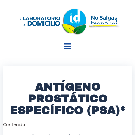
ANTÍGENO
PROSTÁTICO
ESPECÍFICO (PSA)*
Contenido