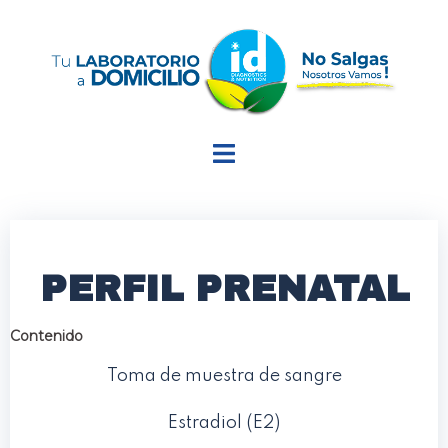
PERFIL PRENATAL
Contenido
Toma de muestra de sangre
Estradiol (E2)