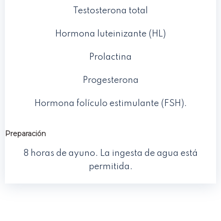
Testosterona total
Hormona luteinizante (HL)
Prolactina
Progesterona
Hormona folículo estimulante (FSH).
Preparación
8 horas de ayuno. La ingesta de agua está
permitida.