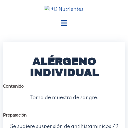
ALÉRGENO
INDIVIDUAL
Contenido
Toma de muestra de sangre.
Preparación
Se sugiere suspensión de antihistamínicos 72